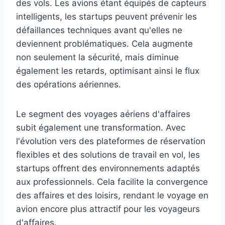
des vols. Les avions étant équipés de capteurs
intelligents, les startups peuvent prévenir les
défaillances techniques avant qu'elles ne
deviennent problématiques. Cela augmente
non seulement la sécurité, mais diminue
également les retards, optimisant ainsi le flux
des opérations aériennes.
Le segment des voyages aériens d'affaires
subit également une transformation. Avec
l'évolution vers des plateformes de réservation
flexibles et des solutions de travail en vol, les
startups offrent des environnements adaptés
aux professionnels. Cela facilite la convergence
des affaires et des loisirs, rendant le voyage en
avion encore plus attractif pour les voyageurs
d'affaires.