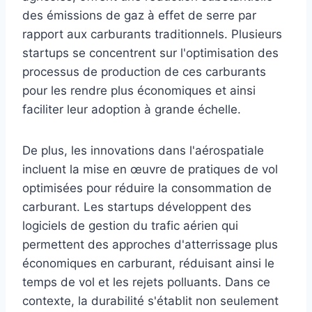
des émissions de gaz à effet de serre par
rapport aux carburants traditionnels. Plusieurs
startups se concentrent sur l'optimisation des
processus de production de ces carburants
pour les rendre plus économiques et ainsi
faciliter leur adoption à grande échelle.
De plus, les innovations dans l'aérospatiale
incluent la mise en œuvre de pratiques de vol
optimisées pour réduire la consommation de
carburant. Les startups développent des
logiciels de gestion du trafic aérien qui
permettent des approches d'atterrissage plus
économiques en carburant, réduisant ainsi le
temps de vol et les rejets polluants. Dans ce
contexte, la durabilité s'établit non seulement