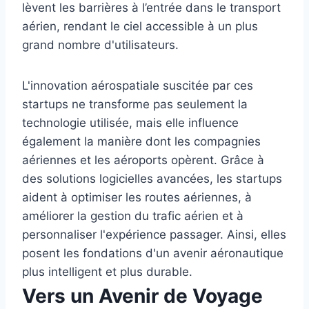
lèvent les barrières à l’entrée dans le transport
aérien, rendant le ciel accessible à un plus
grand nombre d'utilisateurs.
L'innovation aérospatiale suscitée par ces
startups ne transforme pas seulement la
technologie utilisée, mais elle influence
également la manière dont les compagnies
aériennes et les aéroports opèrent. Grâce à
des solutions logicielles avancées, les startups
aident à optimiser les routes aériennes, à
améliorer la gestion du trafic aérien et à
personnaliser l'expérience passager. Ainsi, elles
posent les fondations d'un avenir aéronautique
plus intelligent et plus durable.
Vers un Avenir de Voyage