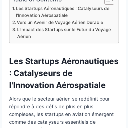
Les Startups Aéronautiques : Catalyseurs de
l'Innovation Aérospatiale
Vers un Avenir de Voyage Aérien Durable
L'Impact des Startups sur le Futur du Voyage
Aérien
Les Startups Aéronautiques
: Catalyseurs de
l'Innovation Aérospatiale
Alors que le secteur aérien se redéfinit pour
répondre à des défis de plus en plus
complexes, les startups en aviation émergent
comme des catalyseurs essentiels de