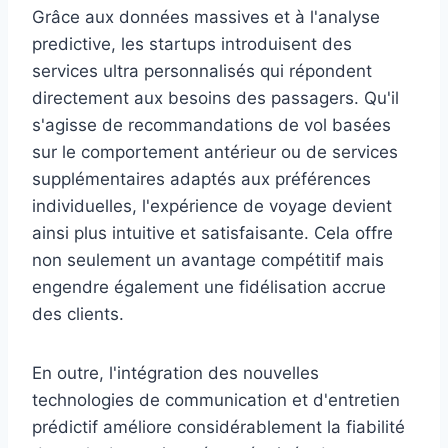
Grâce aux données massives et à l'analyse
predictive, les startups introduisent des
services ultra personnalisés qui répondent
directement aux besoins des passagers. Qu'il
s'agisse de recommandations de vol basées
sur le comportement antérieur ou de services
supplémentaires adaptés aux préférences
individuelles, l'expérience de voyage devient
ainsi plus intuitive et satisfaisante. Cela offre
non seulement un avantage compétitif mais
engendre également une fidélisation accrue
des clients.
En outre, l'intégration des nouvelles
technologies de communication et d'entretien
prédictif améliore considérablement la fiabilité