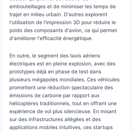
embouteillages et de minimiser les temps de
trajet en milieu urbain. D'autres explorent
l'utilisation de l'impression 3D pour réduire le
poids des composants d'avion, ce qui permet
d'améliorer l'efficacité énergétique.
En outre, le segment des taxis aériens
électriques est en pleine explosion, avec des
prototypes déjà en phase de test dans
plusieurs mégapoles mondiales. Ces véhicules
promettent une réduction spectaculaire des
émissions de carbone par rapport aux
hélicoptères traditionnels, tout en offrant une
expérience de vol plus silencieuse. En misant
sur des infrastructures allégées et des
applications mobiles intuitives, ces startups