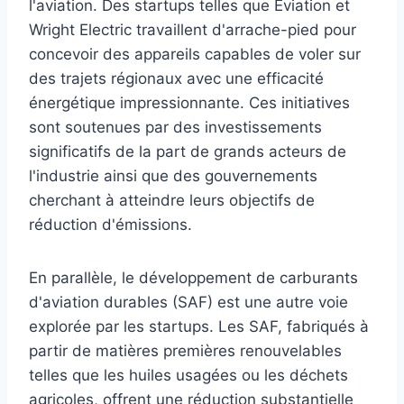
l'aviation. Des startups telles que Eviation et
Wright Electric travaillent d'arrache-pied pour
concevoir des appareils capables de voler sur
des trajets régionaux avec une efficacité
énergétique impressionnante. Ces initiatives
sont soutenues par des investissements
significatifs de la part de grands acteurs de
l'industrie ainsi que des gouvernements
cherchant à atteindre leurs objectifs de
réduction d'émissions.
En parallèle, le développement de carburants
d'aviation durables (SAF) est une autre voie
explorée par les startups. Les SAF, fabriqués à
partir de matières premières renouvelables
telles que les huiles usagées ou les déchets
agricoles, offrent une réduction substantielle