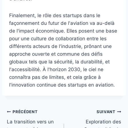
Finalement, le rôle des startups dans le
façonnement du futur de l'aviation va au-delà
de l'impact économique. Elles posent une base
pour une culture de collaboration entre les
différents acteurs de l'industrie, prônant une
approche ouverte et commune des défis
globaux tels que la sécurité, la durabilité, et
l'accessibilité. À l'horizon 2030, le ciel ne
connaîtra pas de limites, et cela grâce à
l'innovation continue des startups en aviation.
Navigation
PRÉCÉDENT
SUIVANT
La transition vers un
Exploration des
de