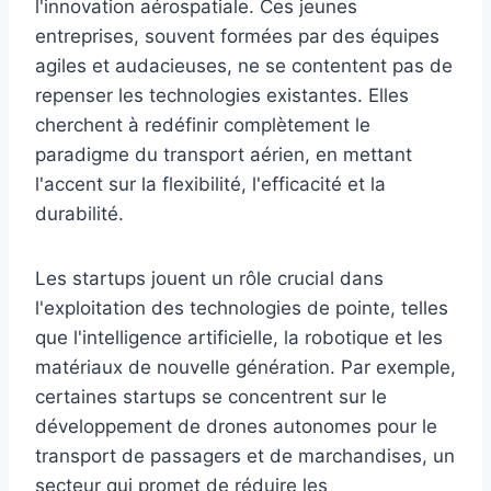
l'innovation aérospatiale. Ces jeunes
entreprises, souvent formées par des équipes
agiles et audacieuses, ne se contentent pas de
repenser les technologies existantes. Elles
cherchent à redéfinir complètement le
paradigme du transport aérien, en mettant
l'accent sur la flexibilité, l'efficacité et la
durabilité.
Les startups jouent un rôle crucial dans
l'exploitation des technologies de pointe, telles
que l'intelligence artificielle, la robotique et les
matériaux de nouvelle génération. Par exemple,
certaines startups se concentrent sur le
développement de drones autonomes pour le
transport de passagers et de marchandises, un
secteur qui promet de réduire les