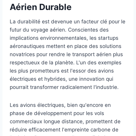
Aérien Durable
La durabilité est devenue un facteur clé pour le
futur du voyage aérien. Conscientes des
implications environnementales, les startups
aéronautiques mettent en place des solutions
novatrices pour rendre le transport aérien plus
respectueux de la planète. L'un des exemples
les plus prometteurs est l'essor des avions
électriques et hybrides, une innovation qui
pourrait transformer radicalement l'industrie.
Les avions électriques, bien qu'encore en
phase de développement pour les vols
commerciaux longue distance, promettent de
réduire efficacement l'empreinte carbone de