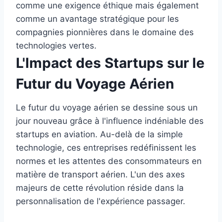
comme une exigence éthique mais également
comme un avantage stratégique pour les
compagnies pionnières dans le domaine des
technologies vertes.
L'Impact des Startups sur le
Futur du Voyage Aérien
Le futur du voyage aérien se dessine sous un
jour nouveau grâce à l'influence indéniable des
startups en aviation. Au-delà de la simple
technologie, ces entreprises redéfinissent les
normes et les attentes des consommateurs en
matière de transport aérien. L'un des axes
majeurs de cette révolution réside dans la
personnalisation de l'expérience passager.