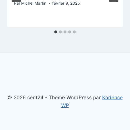
Par
Michel Martin
février 9, 2025
© 2026 cent24 - Thème WordPress par
Kadence
WP