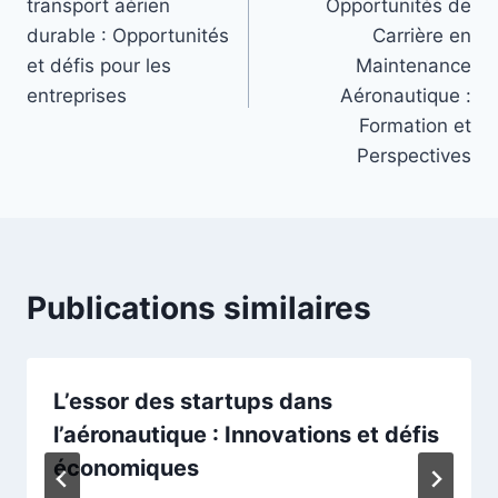
transport aérien
Opportunités de
l’article
durable : Opportunités
Carrière en
et défis pour les
Maintenance
entreprises
Aéronautique :
Formation et
Perspectives
Publications similaires
L’essor des startups dans
l’aéronautique : Innovations et défis
économiques