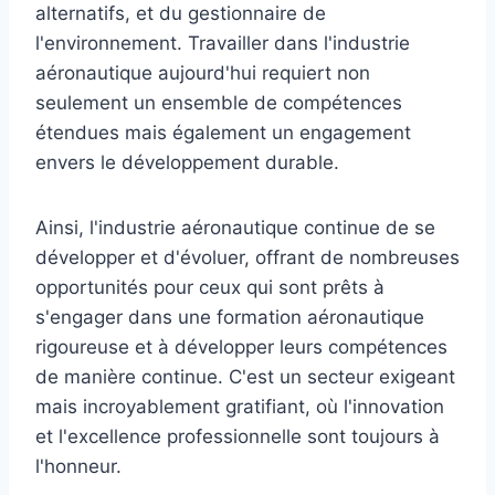
alternatifs, et du gestionnaire de
l'environnement. Travailler dans l'industrie
aéronautique aujourd'hui requiert non
seulement un ensemble de compétences
étendues mais également un engagement
envers le développement durable.
Ainsi, l'industrie aéronautique continue de se
développer et d'évoluer, offrant de nombreuses
opportunités pour ceux qui sont prêts à
s'engager dans une formation aéronautique
rigoureuse et à développer leurs compétences
de manière continue. C'est un secteur exigeant
mais incroyablement gratifiant, où l'innovation
et l'excellence professionnelle sont toujours à
l'honneur.