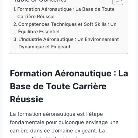
Formation Aéronautique : La Base de Toute
Carrière Réussie
Compétences Techniques et Soft Skills : Un
Équilibre Essentiel
L'Industrie Aéronautique : Un Environnement
Dynamique et Exigeant
Formation Aéronautique : La
Base de Toute Carrière
Réussie
La formation aéronautique est l'étape
fondamentale pour quiconque envisage une
carrière dans ce domaine exigeant. La