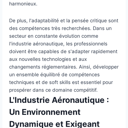
harmonieux.
De plus, l'adaptabilité et la pensée critique sont
des compétences très recherchées. Dans un
secteur en constante évolution comme
l'industrie aéronautique, les professionnels
doivent être capables de s'adapter rapidement
aux nouvelles technologies et aux
changements réglementaires. Ainsi, développer
un ensemble équilibré de compétences
techniques et de soft skills est essentiel pour
prospérer dans ce domaine compétitif.
L'Industrie Aéronautique :
Un Environnement
Dynamique et Exigeant