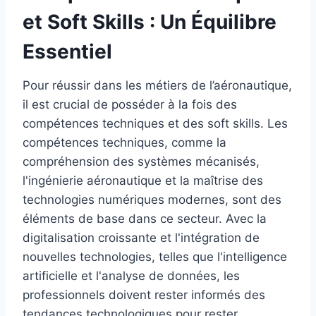
et Soft Skills : Un Équilibre
Essentiel
Pour réussir dans les métiers de l’aéronautique,
il est crucial de posséder à la fois des
compétences techniques et des soft skills. Les
compétences techniques, comme la
compréhension des systèmes mécanisés,
l'ingénierie aéronautique et la maîtrise des
technologies numériques modernes, sont des
éléments de base dans ce secteur. Avec la
digitalisation croissante et l'intégration de
nouvelles technologies, telles que l'intelligence
artificielle et l'analyse de données, les
professionnels doivent rester informés des
tendances technologiques pour rester