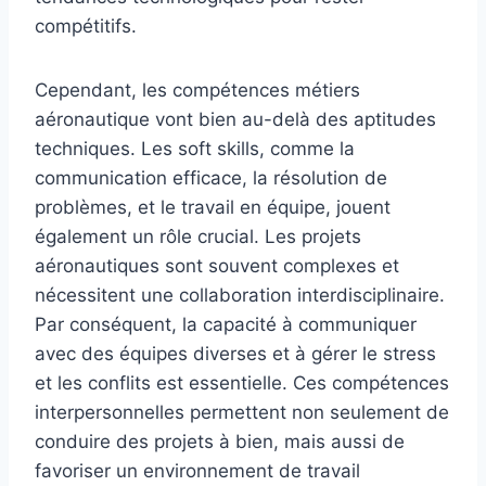
compétitifs.
Cependant, les compétences métiers
aéronautique vont bien au-delà des aptitudes
techniques. Les soft skills, comme la
communication efficace, la résolution de
problèmes, et le travail en équipe, jouent
également un rôle crucial. Les projets
aéronautiques sont souvent complexes et
nécessitent une collaboration interdisciplinaire.
Par conséquent, la capacité à communiquer
avec des équipes diverses et à gérer le stress
et les conflits est essentielle. Ces compétences
interpersonnelles permettent non seulement de
conduire des projets à bien, mais aussi de
favoriser un environnement de travail