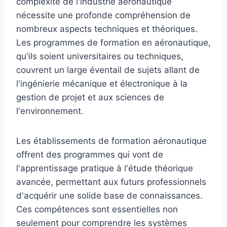
complexité de l'industrie aéronautique
nécessite une profonde compréhension de
nombreux aspects techniques et théoriques.
Les programmes de formation en aéronautique,
qu'ils soient universitaires ou techniques,
couvrent un large éventail de sujets allant de
l'ingénierie mécanique et électronique à la
gestion de projet et aux sciences de
l'environnement.
Les établissements de formation aéronautique
offrent des programmes qui vont de
l'apprentissage pratique à l'étude théorique
avancée, permettant aux futurs professionnels
d'acquérir une solide base de connaissances.
Ces compétences sont essentielles non
seulement pour comprendre les systèmes