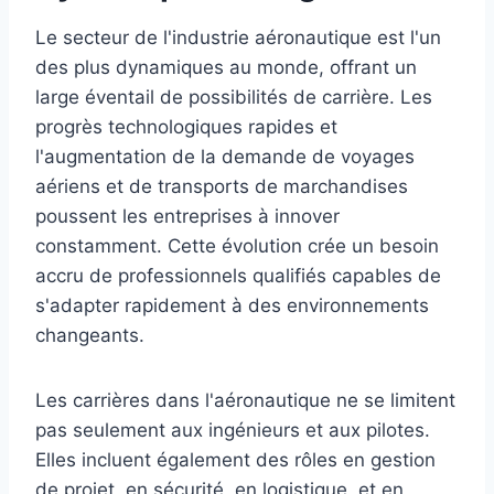
Le secteur de l'industrie aéronautique est l'un
des plus dynamiques au monde, offrant un
large éventail de possibilités de carrière. Les
progrès technologiques rapides et
l'augmentation de la demande de voyages
aériens et de transports de marchandises
poussent les entreprises à innover
constamment. Cette évolution crée un besoin
accru de professionnels qualifiés capables de
s'adapter rapidement à des environnements
changeants.
Les carrières dans l'aéronautique ne se limitent
pas seulement aux ingénieurs et aux pilotes.
Elles incluent également des rôles en gestion
de projet, en sécurité, en logistique, et en