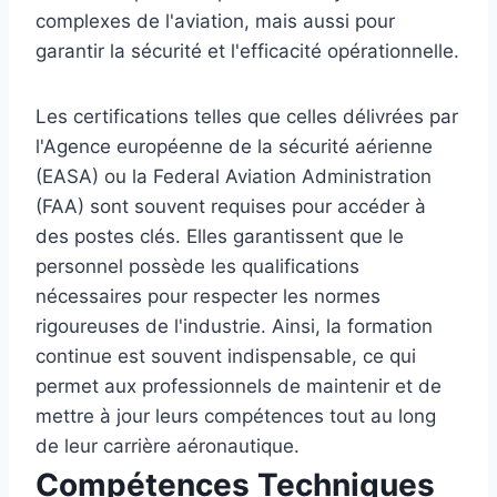
complexes de l'aviation, mais aussi pour
garantir la sécurité et l'efficacité opérationnelle.
Les certifications telles que celles délivrées par
l'Agence européenne de la sécurité aérienne
(EASA) ou la Federal Aviation Administration
(FAA) sont souvent requises pour accéder à
des postes clés. Elles garantissent que le
personnel possède les qualifications
nécessaires pour respecter les normes
rigoureuses de l'industrie. Ainsi, la formation
continue est souvent indispensable, ce qui
permet aux professionnels de maintenir et de
mettre à jour leurs compétences tout au long
de leur carrière aéronautique.
Compétences Techniques