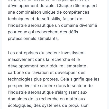
développement durable. Chaque rôle requiert
une combinaison unique de compétences
techniques et de soft skills, faisant de
l'industrie aéronautique un domaine diversifié
pour ceux qui recherchent des défis
professionnels stimulants.
Les entreprises du secteur investissent
massivement dans la recherche et le
développement pour réduire l'empreinte
carbone de l'aviation et développer des
technologies plus propres. Cela signifie que les
perspectives de carrière dans le secteur de
l'industrie aéronautique s’élargissent aux
domaines de la recherche en matériaux
écologiques, des systèmes de propulsion