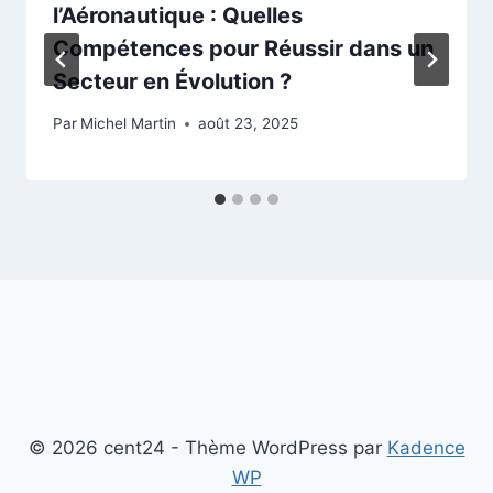
l’Aéronautique : Quelles
Compétences pour Réussir dans un
Secteur en Évolution ?
Par
Michel Martin
août 23, 2025
© 2026 cent24 - Thème WordPress par
Kadence
WP