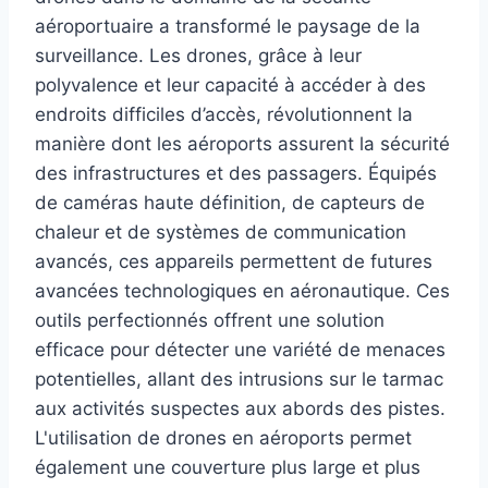
aéroportuaire a transformé le paysage de la
surveillance. Les drones, grâce à leur
polyvalence et leur capacité à accéder à des
endroits difficiles d’accès, révolutionnent la
manière dont les aéroports assurent la sécurité
des infrastructures et des passagers. Équipés
de caméras haute définition, de capteurs de
chaleur et de systèmes de communication
avancés, ces appareils permettent de futures
avancées technologiques en aéronautique. Ces
outils perfectionnés offrent une solution
efficace pour détecter une variété de menaces
potentielles, allant des intrusions sur le tarmac
aux activités suspectes aux abords des pistes.
L'utilisation de drones en aéroports permet
également une couverture plus large et plus