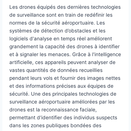
Les drones équipés des dernières technologies
de surveillance sont en train de redéfinir les
normes de la sécurité aéroportuaire. Les
systèmes de détection d’obstacles et les
logiciels d'analyse en temps réel améliorent
grandement la capacité des drones à identifier
et à signaler les menaces. Grâce à l'intelligence
artificielle, ces appareils peuvent analyser de
vastes quantités de données recueillies
pendant leurs vols et fournir des images nettes
et des informations précises aux équipes de
sécurité. Une des principales technologies de
surveillance aéroportuaire améliorées par les
drones est la reconnaissance faciale,
permettant d'identifier des individus suspects
dans les zones publiques bondées des