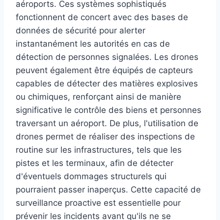
aéroports. Ces systèmes sophistiqués
fonctionnent de concert avec des bases de
données de sécurité pour alerter
instantanément les autorités en cas de
détection de personnes signalées. Les drones
peuvent également être équipés de capteurs
capables de détecter des matières explosives
ou chimiques, renforçant ainsi de manière
significative le contrôle des biens et personnes
traversant un aéroport. De plus, l'utilisation de
drones permet de réaliser des inspections de
routine sur les infrastructures, tels que les
pistes et les terminaux, afin de détecter
d'éventuels dommages structurels qui
pourraient passer inaperçus. Cette capacité de
surveillance proactive est essentielle pour
prévenir les incidents avant qu'ils ne se