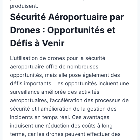
produisent.
Sécurité Aéroportuaire par
Drones : Opportunités et
Défis à Venir
L'utilisation de drones pour la sécurité
aéroportuaire offre de nombreuses
opportunités, mais elle pose également des
défis importants. Les opportunités incluent une
surveillance améliorée des activités
aéroportuaires, l’accélération des processus de
sécurité et l'amélioration de la gestion des
incidents en temps réel. Ces avantages
induisent une réduction des coûts à long
terme, car les drones peuvent effectuer des