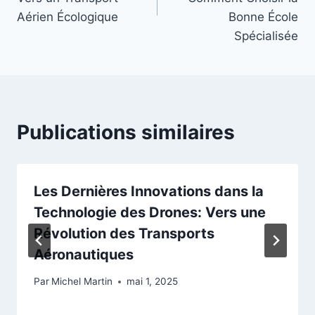
Aérien Écologique
Bonne École
Spécialisée
Publications similaires
Les Dernières Innovations dans la
Technologie des Drones: Vers une
Révolution des Transports
Aéronautiques
Par
Michel Martin
mai 1, 2025