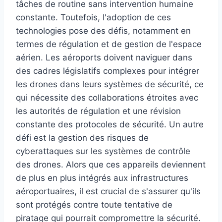
tâches de routine sans intervention humaine
constante. Toutefois, l'adoption de ces
technologies pose des défis, notamment en
termes de régulation et de gestion de l'espace
aérien. Les aéroports doivent naviguer dans
des cadres législatifs complexes pour intégrer
les drones dans leurs systèmes de sécurité, ce
qui nécessite des collaborations étroites avec
les autorités de régulation et une révision
constante des protocoles de sécurité. Un autre
défi est la gestion des risques de
cyberattaques sur les systèmes de contrôle
des drones. Alors que ces appareils deviennent
de plus en plus intégrés aux infrastructures
aéroportuaires, il est crucial de s'assurer qu'ils
sont protégés contre toute tentative de
piratage qui pourrait compromettre la sécurité.