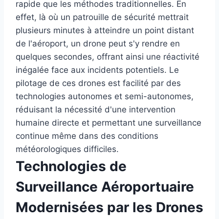
rapide que les méthodes traditionnelles. En
effet, là où un patrouille de sécurité mettrait
plusieurs minutes à atteindre un point distant
de l'aéroport, un drone peut s'y rendre en
quelques secondes, offrant ainsi une réactivité
inégalée face aux incidents potentiels. Le
pilotage de ces drones est facilité par des
technologies autonomes et semi-autonomes,
réduisant la nécessité d'une intervention
humaine directe et permettant une surveillance
continue même dans des conditions
météorologiques difficiles.
Technologies de
Surveillance Aéroportuaire
Modernisées par les Drones