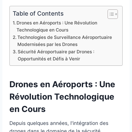
Table of Contents
Drones en Aéroports : Une Révolution
Technologique en Cours
Technologies de Surveillance Aéroportuaire
Modernisées par les Drones
Sécurité Aéroportuaire par Drones :
Opportunités et Défis à Venir
Drones en Aéroports : Une
Révolution Technologique
en Cours
Depuis quelques années, l'intégration des
drones dans le domaine de la sécurité