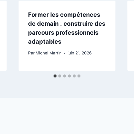
Former les compétences
de demain : construire des
parcours professionnels
adaptables
Par
Michel Martin
juin 21, 2026