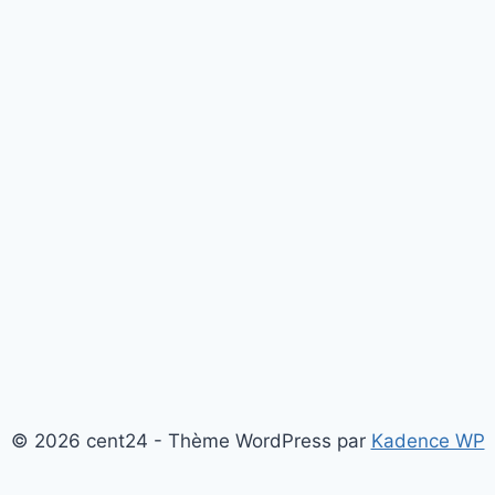
© 2026 cent24 - Thème WordPress par
Kadence WP