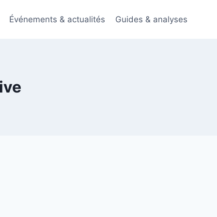
Événements & actualités
Guides & analyses
ive