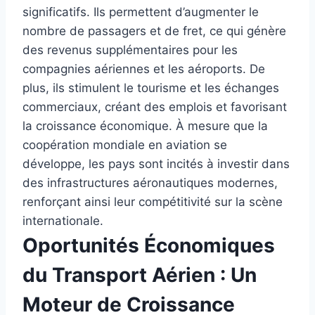
significatifs. Ils permettent d’augmenter le
nombre de passagers et de fret, ce qui génère
des revenus supplémentaires pour les
compagnies aériennes et les aéroports. De
plus, ils stimulent le tourisme et les échanges
commerciaux, créant des emplois et favorisant
la croissance économique. À mesure que la
coopération mondiale en aviation se
développe, les pays sont incités à investir dans
des infrastructures aéronautiques modernes,
renforçant ainsi leur compétitivité sur la scène
internationale.
Oportunités Économiques
du Transport Aérien : Un
Moteur de Croissance