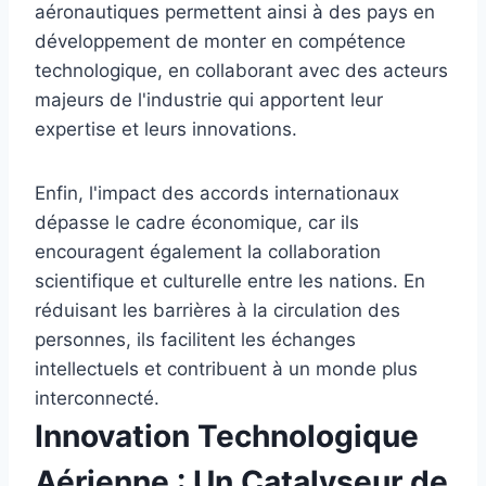
aéronautiques permettent ainsi à des pays en
développement de monter en compétence
technologique, en collaborant avec des acteurs
majeurs de l'industrie qui apportent leur
expertise et leurs innovations.
Enfin, l'impact des accords internationaux
dépasse le cadre économique, car ils
encouragent également la collaboration
scientifique et culturelle entre les nations. En
réduisant les barrières à la circulation des
personnes, ils facilitent les échanges
intellectuels et contribuent à un monde plus
interconnecté.
Innovation Technologique
Aérienne : Un Catalyseur de