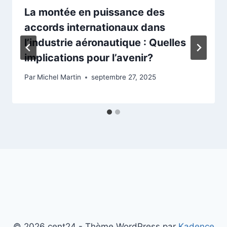
La montée en puissance des
accords internationaux dans
l’industrie aéronautique : Quelles
implications pour l’avenir?
Par
Michel Martin
septembre 27, 2025
© 2026 cent24 - Thème WordPress par
Kadence