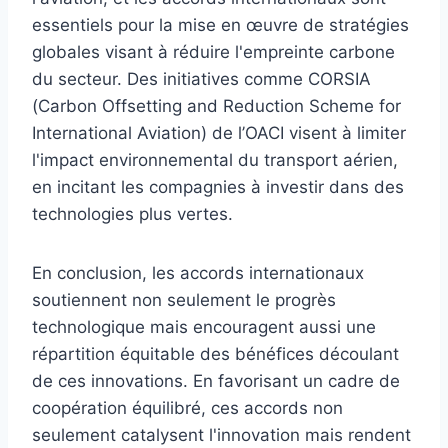
essentiels pour la mise en œuvre de stratégies
globales visant à réduire l'empreinte carbone
du secteur. Des initiatives comme CORSIA
(Carbon Offsetting and Reduction Scheme for
International Aviation) de l’OACI visent à limiter
l'impact environnemental du transport aérien,
en incitant les compagnies à investir dans des
technologies plus vertes.
En conclusion, les accords internationaux
soutiennent non seulement le progrès
technologique mais encouragent aussi une
répartition équitable des bénéfices découlant
de ces innovations. En favorisant un cadre de
coopération équilibré, ces accords non
seulement catalysent l'innovation mais rendent