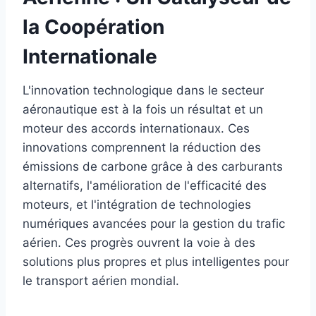
la Coopération
Internationale
L'innovation technologique dans le secteur
aéronautique est à la fois un résultat et un
moteur des accords internationaux. Ces
innovations comprennent la réduction des
émissions de carbone grâce à des carburants
alternatifs, l'amélioration de l'efficacité des
moteurs, et l'intégration de technologies
numériques avancées pour la gestion du trafic
aérien. Ces progrès ouvrent la voie à des
solutions plus propres et plus intelligentes pour
le transport aérien mondial.