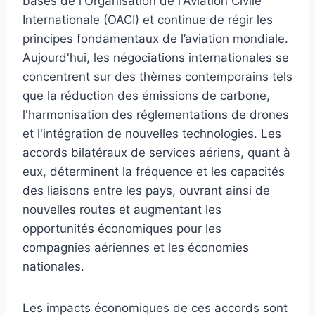
bases de l'Organisation de l'Aviation Civile
Internationale (OACI) et continue de régir les
principes fondamentaux de l’aviation mondiale.
Aujourd'hui, les négociations internationales se
concentrent sur des thèmes contemporains tels
que la réduction des émissions de carbone,
l'harmonisation des réglementations de drones
et l'intégration de nouvelles technologies. Les
accords bilatéraux de services aériens, quant à
eux, déterminent la fréquence et les capacités
des liaisons entre les pays, ouvrant ainsi de
nouvelles routes et augmentant les
opportunités économiques pour les
compagnies aériennes et les économies
nationales.
Les impacts économiques de ces accords sont