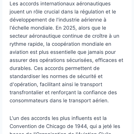
Les accords internationaux aéronautiques
jouent un rôle crucial dans la régulation et le
développement de l'industrie aérienne à
l'échelle mondiale. En 2025, alors que le
secteur aéronautique continue de croître à un
rythme rapide, la coopération mondiale en
aviation est plus essentielle que jamais pour
assurer des opérations sécurisées, efficaces et
durables. Ces accords permettent de
standardiser les normes de sécurité et
d'opération, facilitant ainsi le transport
transfrontalier et renforçant la confiance des
consommateurs dans le transport aérien.
L'un des accords les plus influents est la
Convention de Chicago de 1944, qui a jeté les