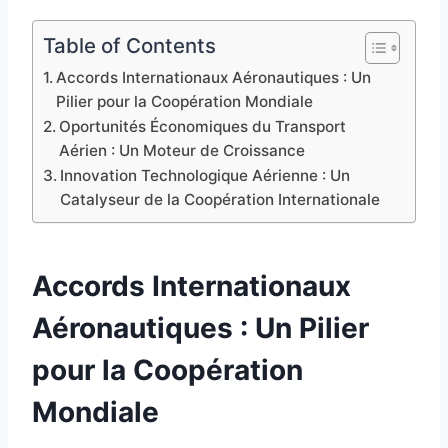
Table of Contents
Accords Internationaux Aéronautiques : Un
Pilier pour la Coopération Mondiale
Oportunités Économiques du Transport
Aérien : Un Moteur de Croissance
Innovation Technologique Aérienne : Un
Catalyseur de la Coopération Internationale
Accords Internationaux
Aéronautiques : Un Pilier
pour la Coopération
Mondiale