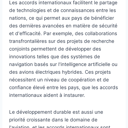
Les accords internationaux facilitent le partage
de technologies et de connaissances entre les
nations, ce qui permet aux pays de bénéficier
des dernières avancées en matière de sécurité
et d'efficacité. Par exemple, des collaborations
transfrontalières sur des projets de recherche
conjoints permettent de développer des
innovations telles que des systèmes de
navigation basés sur l'intelligence artificielle ou
des avions électriques hybrides. Ces projets
nécessitent un niveau de coopération et de
confiance élevé entre les pays, que les accords
internationaux aident à instaurer.
Le développement durable est aussi une
priorité croissante dans le domaine de
l'aviation, et les accords internationaux sont