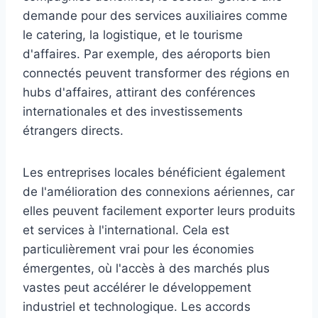
demande pour des services auxiliaires comme
le catering, la logistique, et le tourisme
d'affaires. Par exemple, des aéroports bien
connectés peuvent transformer des régions en
hubs d'affaires, attirant des conférences
internationales et des investissements
étrangers directs.
Les entreprises locales bénéficient également
de l'amélioration des connexions aériennes, car
elles peuvent facilement exporter leurs produits
et services à l'international. Cela est
particulièrement vrai pour les économies
émergentes, où l'accès à des marchés plus
vastes peut accélérer le développement
industriel et technologique. Les accords