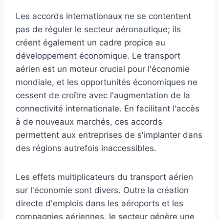
Les accords internationaux ne se contentent
pas de réguler le secteur aéronautique; ils
créent également un cadre propice au
développement économique. Le transport
aérien est un moteur crucial pour l'économie
mondiale, et les opportunités économiques ne
cessent de croître avec l'augmentation de la
connectivité internationale. En facilitant l'accès
à de nouveaux marchés, ces accords
permettent aux entreprises de s'implanter dans
des régions autrefois inaccessibles.
Les effets multiplicateurs du transport aérien
sur l'économie sont divers. Outre la création
directe d'emplois dans les aéroports et les
compagnies aériennes, le secteur génère une